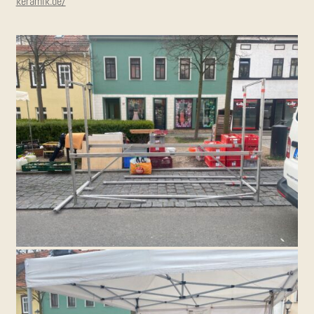
keramik.de/