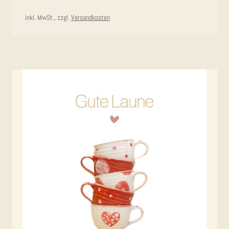
inkl. MwSt., zzgl.
Versandkosten